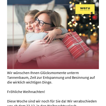
Wir wünschen Ihnen Glücksmomente unterm
Tannenbaum, Zeit zur Entspannung und Besinnung auf
die wirklich wichtigen Dinge.
Fröhliche Weihnachten!
Diese Woche sind wir noch für Sie da! Wir verabschieden
uns ab dem 22.12. in den Weihnachtsurlaub.