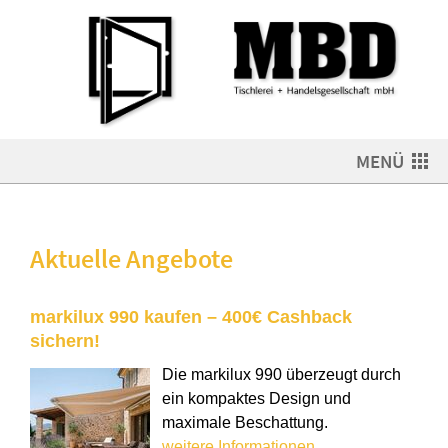
MENÜ
Aktuelle Angebote