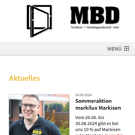
MENÜ
Aktuelles
24.06.2024
Sommeraktion
markilux Markisen
Vom 26.06. bis
30.08.2024 gibt es bei
uns 10 % auf Markisen