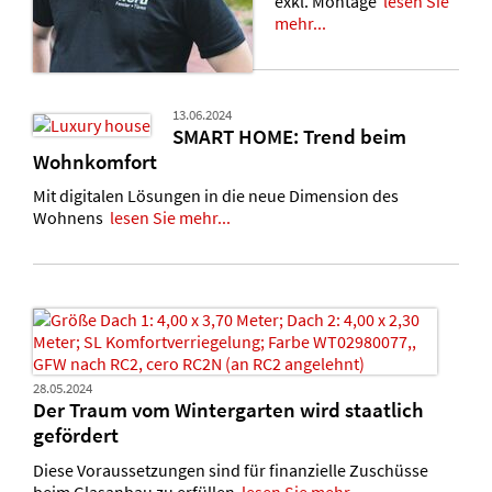
exkl. Montage
lesen Sie
mehr...
13.06.2024
SMART HOME: Trend beim
Wohnkomfort
Mit digitalen Lösungen in die neue Dimension des
Wohnens
lesen Sie mehr...
28.05.2024
Der Traum vom Wintergarten wird staatlich
gefördert
Diese Voraussetzungen sind für finanzielle Zuschüsse