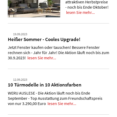
attraktiven Herbstpreise
- noch bis Ende Oktober!
lesen Sie mehr...
19.09.2023
Heißer Sommer - Cooles Upgrade!
Jetzt Fenster kaufen oder tauschen! Bessere Fenster
rechnen sich - Jahr für Jahr! Die Aktion läuft noch bis zum
30.9.2023!
lesen Sie mehr...
12.09.2023
10 Türmodelle in 10 Aktionsfarben
WERU AUSLESE - Die Aktion läuft noch bis Ende
September - Top Ausstattung zum Freundschaftspreis
von nur 3.290,00 Euro
lesen Sie mehr...